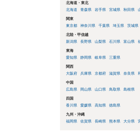
北海道・東北
北海道
青森県
岩手県
宮城県
秋田県
関東
東京都
神奈川県
千葉県
埼玉県
茨城県
北陸・甲信越
新潟県
長野県
山梨県
石川県
富山県
東海
愛知県
静岡県
岐阜県
三重県
関西
大阪府
兵庫県
京都府
滋賀県
奈良県
中国
広島県
岡山県
山口県
鳥取県
島根県
四国
香川県
愛媛県
高知県
徳島県
九州・沖縄
福岡県
佐賀県
長崎県
熊本県
大分県