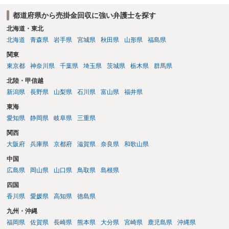
都道府県から売掛金回収に強い弁護士を探す
北海道・東北
北海道
青森県
岩手県
宮城県
秋田県
山形県
福島県
関東
東京都
神奈川県
千葉県
埼玉県
茨城県
栃木県
群馬県
北陸・甲信越
新潟県
長野県
山梨県
石川県
富山県
福井県
東海
愛知県
静岡県
岐阜県
三重県
関西
大阪府
兵庫県
京都府
滋賀県
奈良県
和歌山県
中国
広島県
岡山県
山口県
鳥取県
島根県
四国
香川県
愛媛県
高知県
徳島県
九州・沖縄
福岡県
佐賀県
長崎県
熊本県
大分県
宮崎県
鹿児島県
沖縄県