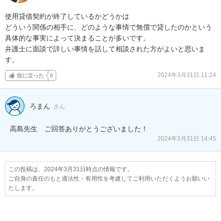
使用貸借契約が終了しているかどうかは

どういう関係の相手に、どのような事情で無償で貸したのかという
具体的な事実によって決まることが多いです。

弁護士に面談で詳しい事情を話して相談された方がよいと思いま
す。
2024年3月31日 11:24
役に立った
0
ろまん
さん
2024年3月31日 14:45
この投稿は、2024年3月31日時点の情報です。
ご自身の責任のもと適法性・有用性を考慮してご利用いただくようお願いい
たします。