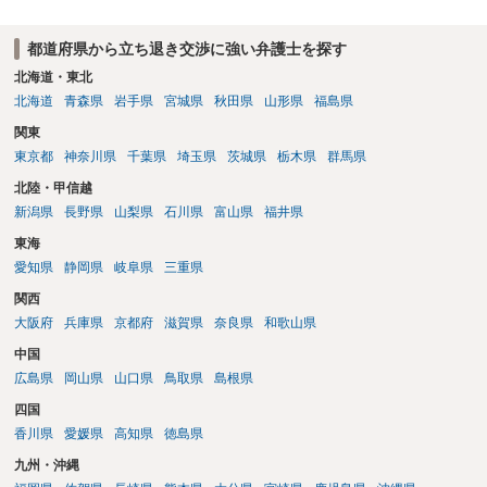
都道府県から立ち退き交渉に強い弁護士を探す
北海道・東北
北海道
青森県
岩手県
宮城県
秋田県
山形県
福島県
関東
東京都
神奈川県
千葉県
埼玉県
茨城県
栃木県
群馬県
北陸・甲信越
新潟県
長野県
山梨県
石川県
富山県
福井県
東海
愛知県
静岡県
岐阜県
三重県
関西
大阪府
兵庫県
京都府
滋賀県
奈良県
和歌山県
中国
広島県
岡山県
山口県
鳥取県
島根県
四国
香川県
愛媛県
高知県
徳島県
九州・沖縄