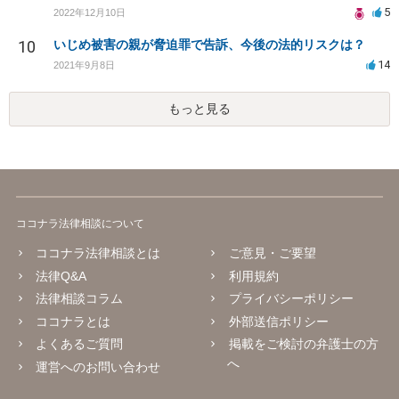
5
2022年12月10日
10
いじめ被害の親が脅迫罪で告訴、今後の法的リスクは？
14
2021年9月8日
もっと見る
ココナラ法律相談について
ココナラ法律相談とは
ご意見・ご要望
法律Q&A
利用規約
法律相談コラム
プライバシーポリシー
ココナラとは
外部送信ポリシー
よくあるご質問
掲載をご検討の弁護士の方
へ
運営へのお問い合わせ