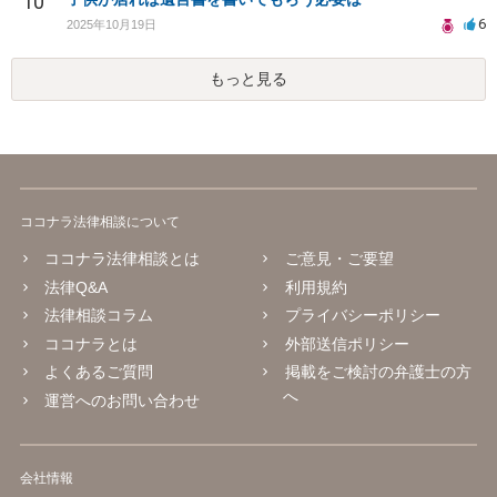
10
6
2025年10月19日
もっと見る
ココナラ法律相談について
ココナラ法律相談とは
ご意見・ご要望
法律Q&A
利用規約
法律相談コラム
プライバシーポリシー
ココナラとは
外部送信ポリシー
よくあるご質問
掲載をご検討の弁護士の方
へ
運営へのお問い合わせ
会社情報