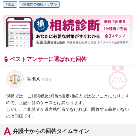
遺言
家族間の相続トラブル
ベストアンサーに選ばれた回答
匿名A
弁護士
現状では、ご相談者及び姉は推定相続人ではないことになります
ので、上記回答のケースとは異なります。

しかし、ご相談者が遺言執行者でなければ、回答する義務がない
のは同様です。
弁護士からの回答タイムライン