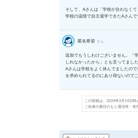
そして、Aさんは「学校が合わなくて
匿名希望
さん
追加でもうしわけございません。「
しれなかったから」とも言ってました
Aさんは学校をよく休んでましたの
を求められてるのにあり得ないので
この投稿は、2024年3月14日
ご自身の責任のもと適法性・有