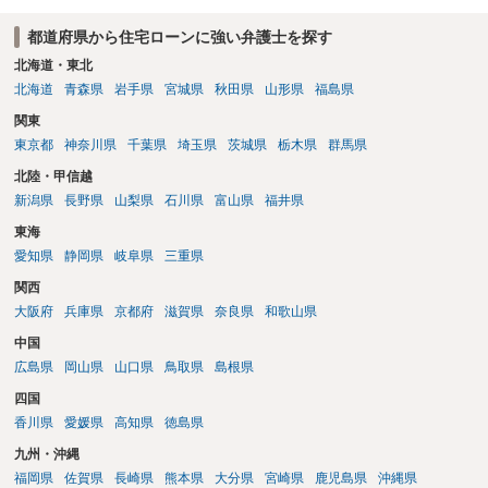
都道府県から住宅ローンに強い弁護士を探す
北海道・東北
北海道
青森県
岩手県
宮城県
秋田県
山形県
福島県
関東
東京都
神奈川県
千葉県
埼玉県
茨城県
栃木県
群馬県
北陸・甲信越
新潟県
長野県
山梨県
石川県
富山県
福井県
東海
愛知県
静岡県
岐阜県
三重県
関西
大阪府
兵庫県
京都府
滋賀県
奈良県
和歌山県
中国
広島県
岡山県
山口県
鳥取県
島根県
四国
香川県
愛媛県
高知県
徳島県
九州・沖縄
福岡県
佐賀県
長崎県
熊本県
大分県
宮崎県
鹿児島県
沖縄県