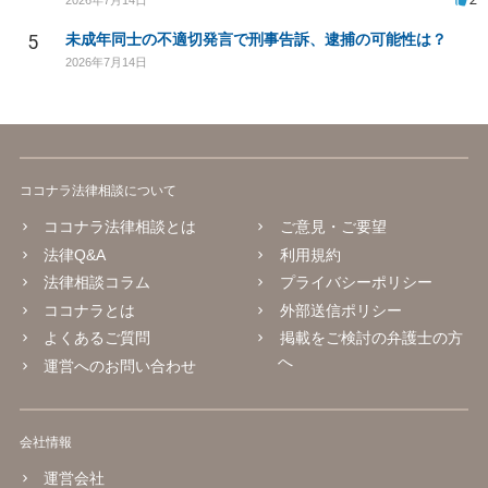
5
未成年同士の不適切発言で刑事告訴、逮捕の可能性は？
2026年7月14日
ココナラ法律相談について
ココナラ法律相談とは
ご意見・ご要望
法律Q&A
利用規約
法律相談コラム
プライバシーポリシー
ココナラとは
外部送信ポリシー
よくあるご質問
掲載をご検討の弁護士の方
へ
運営へのお問い合わせ
会社情報
運営会社