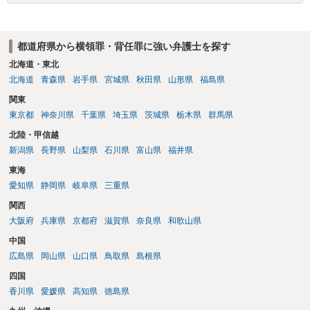
都道府県から横領罪・背任罪に強い弁護士を探す
北海道・東北
北海道
青森県
岩手県
宮城県
秋田県
山形県
福島県
関東
東京都
神奈川県
千葉県
埼玉県
茨城県
栃木県
群馬県
北陸・甲信越
新潟県
長野県
山梨県
石川県
富山県
福井県
東海
愛知県
静岡県
岐阜県
三重県
関西
大阪府
兵庫県
京都府
滋賀県
奈良県
和歌山県
中国
広島県
岡山県
山口県
鳥取県
島根県
四国
香川県
愛媛県
高知県
徳島県