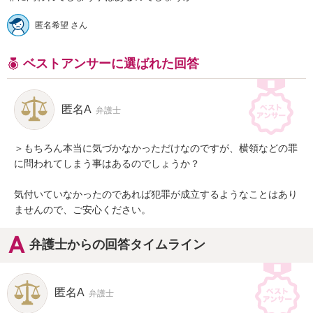
匿名希望 さん
ベストアンサーに選ばれた回答
匿名A
弁護士
＞もちろん本当に気づかなかっただけなのですが、横領などの罪
に問われてしまう事はあるのでしょうか？

気付いていなかったのであれば犯罪が成立するようなことはあり
ませんので、ご安心ください。
弁護士からの回答タイムライン
匿名A
弁護士