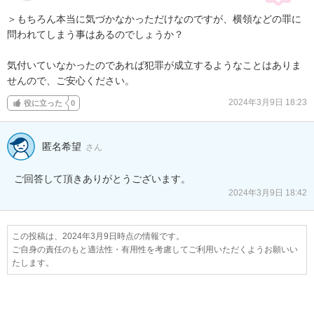
＞もちろん本当に気づかなかっただけなのですが、横領などの罪に
問われてしまう事はあるのでしょうか？

気付いていなかったのであれば犯罪が成立するようなことはありま
せんので、ご安心ください。
2024年3月9日 18:23
役に立った
0
匿名希望
さん
ご回答して頂きありがとうございます。
2024年3月9日 18:42
この投稿は、2024年3月9日時点の情報です。
ご自身の責任のもと適法性・有用性を考慮してご利用いただくようお願いい
たします。