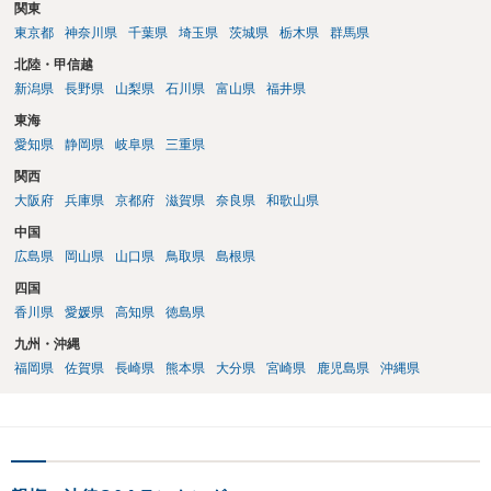
関東
東京都
神奈川県
千葉県
埼玉県
茨城県
栃木県
群馬県
北陸・甲信越
新潟県
長野県
山梨県
石川県
富山県
福井県
東海
愛知県
静岡県
岐阜県
三重県
関西
大阪府
兵庫県
京都府
滋賀県
奈良県
和歌山県
中国
広島県
岡山県
山口県
鳥取県
島根県
四国
香川県
愛媛県
高知県
徳島県
九州・沖縄
福岡県
佐賀県
長崎県
熊本県
大分県
宮崎県
鹿児島県
沖縄県