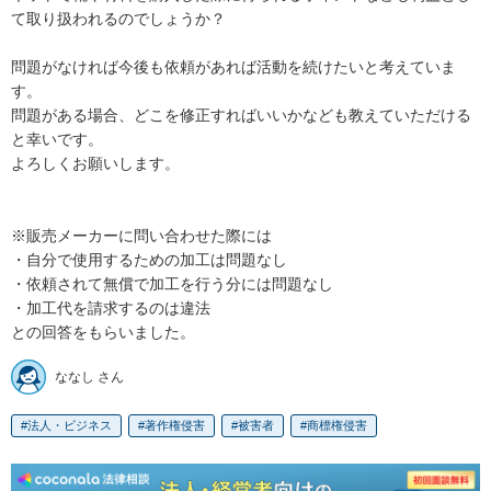
て取り扱われるのでしょうか？

問題がなければ今後も依頼があれば活動を続けたいと考えていま
す。

問題がある場合、どこを修正すればいいかなども教えていただける
と幸いです。

よろしくお願いします。

※販売メーカーに問い合わせた際には

・自分で使用するための加工は問題なし

・依頼されて無償で加工を行う分には問題なし

・加工代を請求するのは違法

との回答をもらいました。
ななし さん
法人・ビジネス
著作権侵害
被害者
商標権侵害