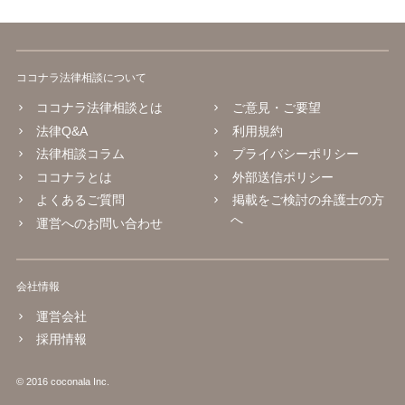
ココナラ法律相談について
ココナラ法律相談とは
ご意見・ご要望
法律Q&A
利用規約
法律相談コラム
プライバシーポリシー
ココナラとは
外部送信ポリシー
よくあるご質問
掲載をご検討の弁護士の方
へ
運営へのお問い合わせ
会社情報
運営会社
採用情報
© 2016 coconala Inc.