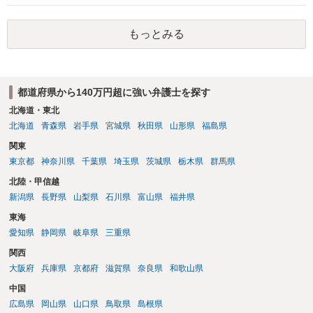
考えられます。
もっとみる
都道府県から140万円超に強い弁護士を探す
北海道・東北
北海道
青森県
岩手県
宮城県
秋田県
山形県
福島県
関東
東京都
神奈川県
千葉県
埼玉県
茨城県
栃木県
群馬県
北陸・甲信越
新潟県
長野県
山梨県
石川県
富山県
福井県
東海
愛知県
静岡県
岐阜県
三重県
関西
大阪府
兵庫県
京都府
滋賀県
奈良県
和歌山県
中国
広島県
岡山県
山口県
鳥取県
島根県