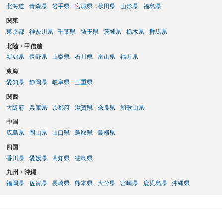
北海道
青森県
岩手県
宮城県
秋田県
山形県
福島県
関東
東京都
神奈川県
千葉県
埼玉県
茨城県
栃木県
群馬県
北陸・甲信越
新潟県
長野県
山梨県
石川県
富山県
福井県
東海
愛知県
静岡県
岐阜県
三重県
関西
大阪府
兵庫県
京都府
滋賀県
奈良県
和歌山県
中国
広島県
岡山県
山口県
鳥取県
島根県
四国
香川県
愛媛県
高知県
徳島県
九州・沖縄
福岡県
佐賀県
長崎県
熊本県
大分県
宮崎県
鹿児島県
沖縄県