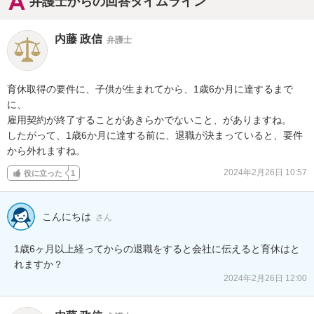
弁護士からの回答タイムライン
内藤 政信
弁護士
育休取得の要件に、子供が生まれてから、1歳6か月に達するまで
に、

雇用契約が終了することがあきらかでないこと、がありますね。

したがって、1歳6か月に達する前に、退職が決まっていると、要件

から外れますね。
2024年2月26日 10:57
役に立った
1
こんにちは
さん
1歳6ヶ月以上経ってからの退職をすると会社に伝えると育休はと
れますか？
2024年2月26日 12:00