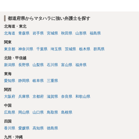
都道府県からマタハラに強い弁護士を探す
北海道・東北
北海道
青森県
岩手県
宮城県
秋田県
山形県
福島県
関東
東京都
神奈川県
千葉県
埼玉県
茨城県
栃木県
群馬県
北陸・甲信越
新潟県
長野県
山梨県
石川県
富山県
福井県
東海
愛知県
静岡県
岐阜県
三重県
関西
大阪府
兵庫県
京都府
滋賀県
奈良県
和歌山県
中国
広島県
岡山県
山口県
鳥取県
島根県
四国
香川県
愛媛県
高知県
徳島県
九州・沖縄