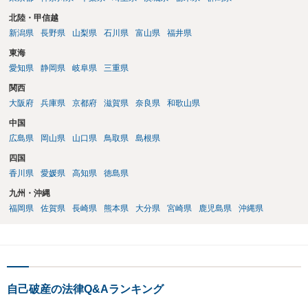
北陸・甲信越
新潟県
長野県
山梨県
石川県
富山県
福井県
東海
愛知県
静岡県
岐阜県
三重県
関西
大阪府
兵庫県
京都府
滋賀県
奈良県
和歌山県
中国
広島県
岡山県
山口県
鳥取県
島根県
四国
香川県
愛媛県
高知県
徳島県
九州・沖縄
福岡県
佐賀県
長崎県
熊本県
大分県
宮崎県
鹿児島県
沖縄県
自己破産の法律Q&Aランキング