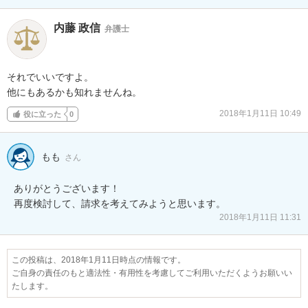
内藤 政信
弁護士
それでいいですよ。

他にもあるかも知れませんね。
2018年1月11日 10:49
役に立った
0
もも
さん
ありがとうございます！

2018年1月11日 11:31
この投稿は、2018年1月11日時点の情報です。
ご自身の責任のもと適法性・有用性を考慮してご利用いただくようお願いい
たします。