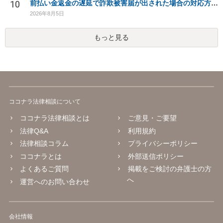
10
前払い金返金の遅延で詐欺被害届が出された場合の対応方法は？
2026年8月5日
もっと見る
ココナラ法律相談について
ココナラ法律相談とは
ご意見・ご要望
法律Q&A
利用規約
法律相談コラム
プライバシーポリシー
ココナラとは
外部送信ポリシー
よくあるご質問
掲載をご検討の弁護士の方
へ
運営へのお問い合わせ
会社情報