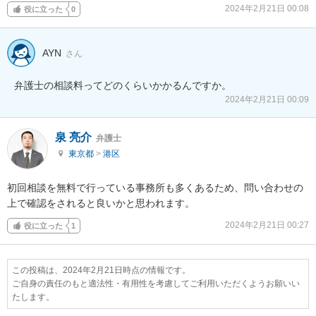
2024年2月21日 00:08
役に立った
0
AYN
さん
弁護士の相談料ってどのくらいかかるんですか。
2024年2月21日 00:09
泉 亮介
弁護士
東京都
>
港区
初回相談を無料で行っている事務所も多くあるため、問い合わせの
上で確認をされると良いかと思われます。
2024年2月21日 00:27
役に立った
1
この投稿は、2024年2月21日時点の情報です。
ご自身の責任のもと適法性・有用性を考慮してご利用いただくようお願いい
たします。