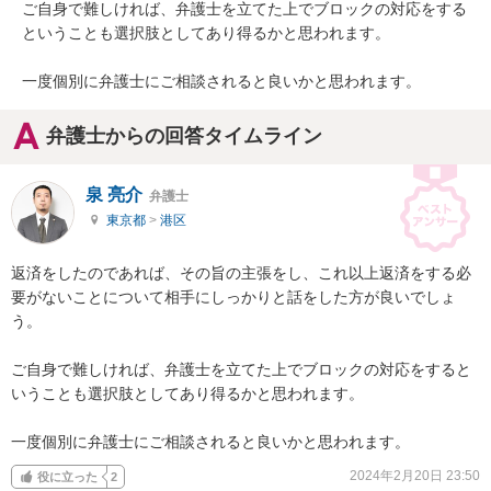
ご自身で難しければ、弁護士を立てた上でブロックの対応をする
ということも選択肢としてあり得るかと思われます。

一度個別に弁護士にご相談されると良いかと思われます。
弁護士からの回答タイムライン
泉 亮介
弁護士
東京都
>
港区
返済をしたのであれば、その旨の主張をし、これ以上返済をする必
要がないことについて相手にしっかりと話をした方が良いでしょ
う。

ご自身で難しければ、弁護士を立てた上でブロックの対応をすると
いうことも選択肢としてあり得るかと思われます。

一度個別に弁護士にご相談されると良いかと思われます。
2024年2月20日 23:50
役に立った
2