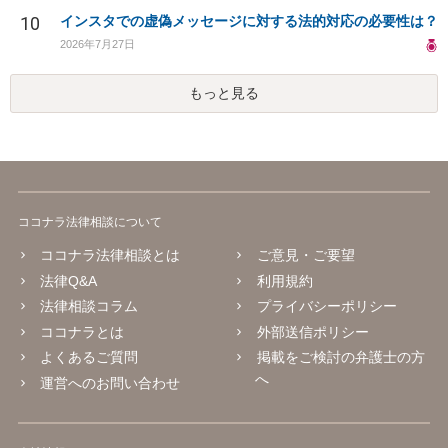
10
インスタでの虚偽メッセージに対する法的対応の必要性は？
2026年7月27日
もっと見る
ココナラ法律相談について
ココナラ法律相談とは
ご意見・ご要望
法律Q&A
利用規約
法律相談コラム
プライバシーポリシー
ココナラとは
外部送信ポリシー
よくあるご質問
掲載をご検討の弁護士の方
へ
運営へのお問い合わせ