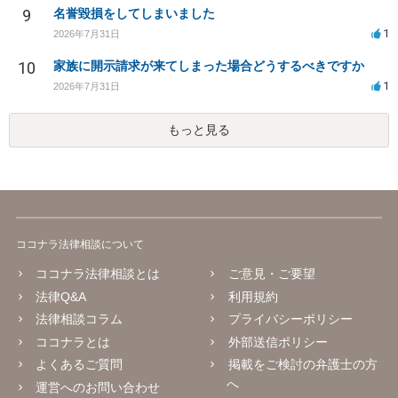
9
名誉毀損をしてしまいました
1
2026年7月31日
10
家族に開示請求が来てしまった場合どうするべきですか
1
2026年7月31日
もっと見る
ココナラ法律相談について
ココナラ法律相談とは
ご意見・ご要望
法律Q&A
利用規約
法律相談コラム
プライバシーポリシー
ココナラとは
外部送信ポリシー
よくあるご質問
掲載をご検討の弁護士の方
へ
運営へのお問い合わせ