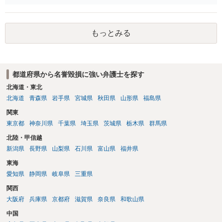
罪は成立しないことになります。
もっとみる
都道府県から名誉毀損に強い弁護士を探す
北海道・東北
北海道
青森県
岩手県
宮城県
秋田県
山形県
福島県
関東
東京都
神奈川県
千葉県
埼玉県
茨城県
栃木県
群馬県
北陸・甲信越
新潟県
長野県
山梨県
石川県
富山県
福井県
東海
愛知県
静岡県
岐阜県
三重県
関西
大阪府
兵庫県
京都府
滋賀県
奈良県
和歌山県
中国