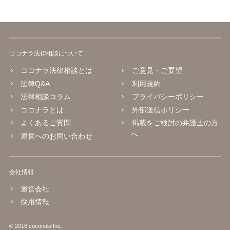
ココナラ法律相談について
ココナラ法律相談とは
ご意見・ご要望
法律Q&A
利用規約
法律相談コラム
プライバシーポリシー
ココナラとは
外部送信ポリシー
よくあるご質問
掲載をご検討の弁護士の方
へ
運営へのお問い合わせ
会社情報
運営会社
採用情報
© 2016 coconala Inc.