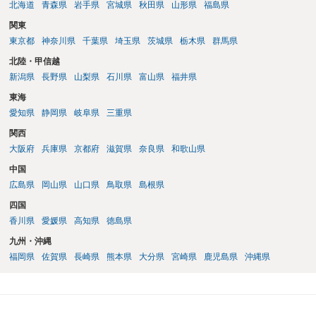
北海道
青森県
岩手県
宮城県
秋田県
山形県
福島県
関東
東京都
神奈川県
千葉県
埼玉県
茨城県
栃木県
群馬県
北陸・甲信越
新潟県
長野県
山梨県
石川県
富山県
福井県
東海
愛知県
静岡県
岐阜県
三重県
関西
大阪府
兵庫県
京都府
滋賀県
奈良県
和歌山県
中国
広島県
岡山県
山口県
鳥取県
島根県
四国
香川県
愛媛県
高知県
徳島県
九州・沖縄
福岡県
佐賀県
長崎県
熊本県
大分県
宮崎県
鹿児島県
沖縄県