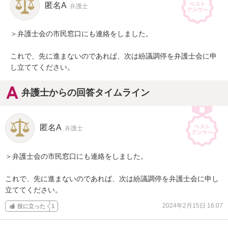
匿名A
弁護士
＞弁護士会の市民窓口にも連絡をしました。

これで、先に進まないのであれば、次は紛議調停を弁護士会に申
し立ててください。
弁護士からの回答タイムライン
匿名A
弁護士
＞弁護士会の市民窓口にも連絡をしました。

これで、先に進まないのであれば、次は紛議調停を弁護士会に申し
立ててください。
2024年2月15日 16:07
役に立った
1