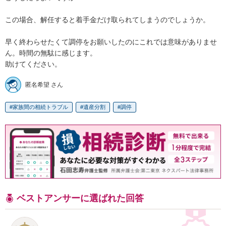
この場合、解任すると着手金だけ取られてしまうのでしょうか。

早く終わらせたくて調停をお願いしたのにこれでは意味がありませ
ん。時間の無駄に感じます。

助けてください。
匿名希望 さん
家族間の相続トラブル
遺産分割
調停
ベストアンサーに選ばれた回答