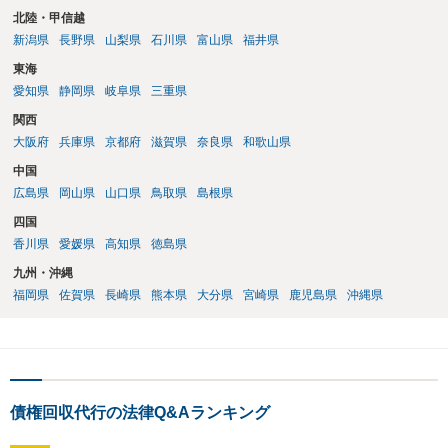
北陸・甲信越
新潟県
長野県
山梨県
石川県
富山県
福井県
東海
愛知県
静岡県
岐阜県
三重県
関西
大阪府
兵庫県
京都府
滋賀県
奈良県
和歌山県
中国
広島県
岡山県
山口県
鳥取県
島根県
四国
香川県
愛媛県
高知県
徳島県
九州・沖縄
福岡県
佐賀県
長崎県
熊本県
大分県
宮崎県
鹿児島県
沖縄県
債権回収代行の法律Q&Aランキング