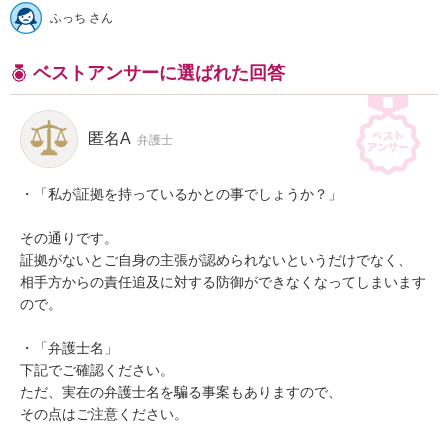
ふっち さん
ベストアンサーに選ばれた回答
匿名A
弁護士
・「私が証拠を持っているかとの事でしょうか？」

その通りです。

証拠がないとご自身の主張が認められないというだけでなく、

相手方からの責任追及に対する防御ができなくなってしまいます
ので。

・「弁護士名」

下記でご確認ください。

ただ、実在の弁護士名を騙る事案もありますので、

その点はご注意ください。
