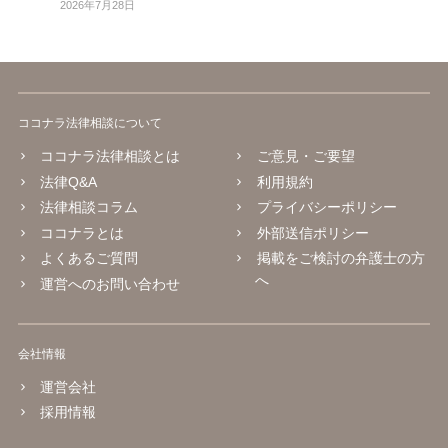
2026年7月28日
ココナラ法律相談について
ココナラ法律相談とは
ご意見・ご要望
法律Q&A
利用規約
法律相談コラム
プライバシーポリシー
ココナラとは
外部送信ポリシー
よくあるご質問
掲載をご検討の弁護士の方
へ
運営へのお問い合わせ
会社情報
運営会社
採用情報