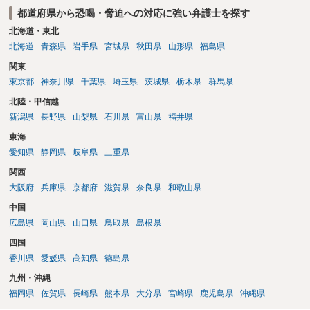
都道府県から恐喝・脅迫への対応に強い弁護士を探す
北海道・東北
北海道
青森県
岩手県
宮城県
秋田県
山形県
福島県
関東
東京都
神奈川県
千葉県
埼玉県
茨城県
栃木県
群馬県
北陸・甲信越
新潟県
長野県
山梨県
石川県
富山県
福井県
東海
愛知県
静岡県
岐阜県
三重県
関西
大阪府
兵庫県
京都府
滋賀県
奈良県
和歌山県
中国
広島県
岡山県
山口県
鳥取県
島根県
四国
香川県
愛媛県
高知県
徳島県
九州・沖縄
福岡県
佐賀県
長崎県
熊本県
大分県
宮崎県
鹿児島県
沖縄県