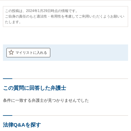
この投稿は、2024年1月29日時点の情報です。
ご自身の責任のもと適法性・有用性を考慮してご利用いただくようお願いい
たします。
マイリストに入れる
この質問に回答した弁護士
条件に一致する弁護士が見つかりませんでした
法律Q&Aを探す