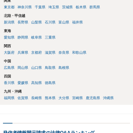
関東
東京都
神奈川県
千葉県
埼玉県
茨城県
栃木県
群馬県
北陸・甲信越
新潟県
長野県
山梨県
石川県
富山県
福井県
東海
愛知県
静岡県
岐阜県
三重県
関西
大阪府
兵庫県
京都府
滋賀県
奈良県
和歌山県
中国
広島県
岡山県
山口県
鳥取県
島根県
四国
香川県
愛媛県
高知県
徳島県
九州・沖縄
福岡県
佐賀県
長崎県
熊本県
大分県
宮崎県
鹿児島県
沖縄県
発信者情報開示請求の法律Q&Aランキング