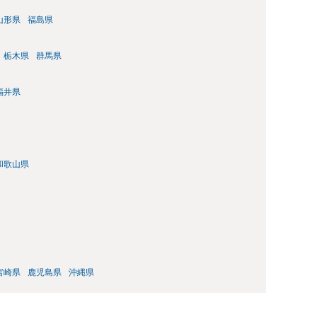
山形県
福島県
栃木県
群馬県
福井県
和歌山県
宮崎県
鹿児島県
沖縄県