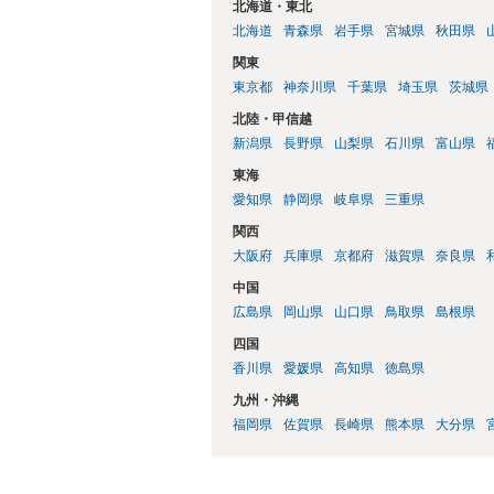
北海道・東北
北海道
青森県
岩手県
宮城県
秋田県
関東
東京都
神奈川県
千葉県
埼玉県
茨城県
北陸・甲信越
新潟県
長野県
山梨県
石川県
富山県
東海
愛知県
静岡県
岐阜県
三重県
関西
大阪府
兵庫県
京都府
滋賀県
奈良県
中国
広島県
岡山県
山口県
鳥取県
島根県
四国
香川県
愛媛県
高知県
徳島県
九州・沖縄
福岡県
佐賀県
長崎県
熊本県
大分県