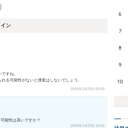
6
ライン
7
8
9
ですね。

られる可能性がないと捜査はしないでしょう。
10
2024年1月29日 09:20
る可能性は高いですか？
2024年1月29日 10:00