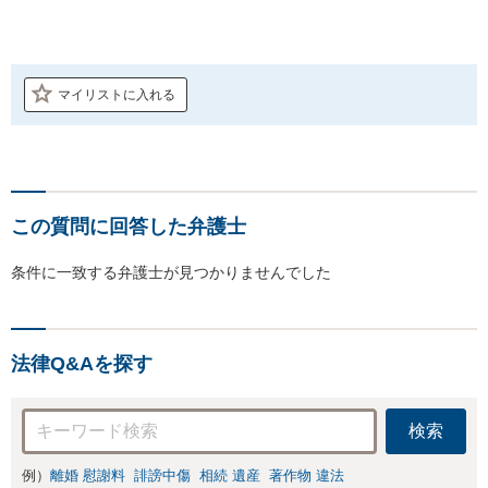
マイリストに入れる
この質問に回答した弁護士
条件に一致する弁護士が見つかりませんでした
法律Q&Aを探す
検索
例）
離婚 慰謝料
誹謗中傷
相続 遺産
著作物 違法