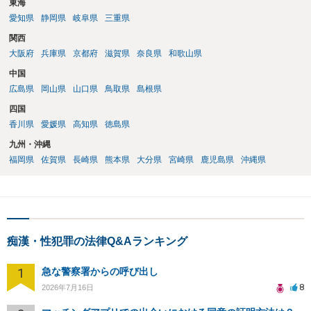
東海
愛知県
静岡県
岐阜県
三重県
関西
大阪府
兵庫県
京都府
滋賀県
奈良県
和歌山県
中国
広島県
岡山県
山口県
鳥取県
島根県
四国
香川県
愛媛県
高知県
徳島県
九州・沖縄
福岡県
佐賀県
長崎県
熊本県
大分県
宮崎県
鹿児島県
沖縄県
痴漢・性犯罪の法律Q&Aランキング
1
急な警察署からの呼び出し
8
2026年7月16日