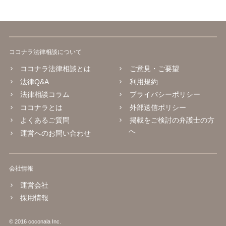
ココナラ法律相談について
ココナラ法律相談とは
ご意見・ご要望
法律Q&A
利用規約
法律相談コラム
プライバシーポリシー
ココナラとは
外部送信ポリシー
よくあるご質問
掲載をご検討の弁護士の方
へ
運営へのお問い合わせ
会社情報
運営会社
採用情報
© 2016 coconala Inc.