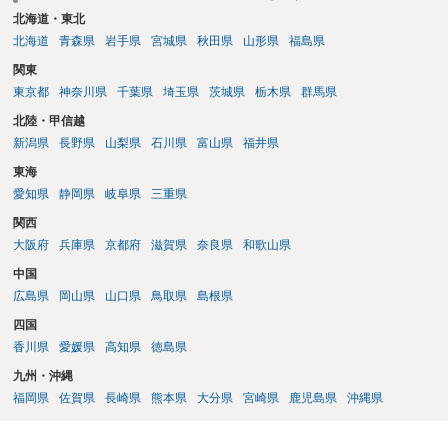
北海道・東北
北海道
青森県
岩手県
宮城県
秋田県
山形県
福島県
関東
東京都
神奈川県
千葉県
埼玉県
茨城県
栃木県
群馬県
北陸・甲信越
新潟県
長野県
山梨県
石川県
富山県
福井県
東海
愛知県
静岡県
岐阜県
三重県
関西
大阪府
兵庫県
京都府
滋賀県
奈良県
和歌山県
中国
広島県
岡山県
山口県
鳥取県
島根県
四国
香川県
愛媛県
高知県
徳島県
九州・沖縄
福岡県
佐賀県
長崎県
熊本県
大分県
宮崎県
鹿児島県
沖縄県