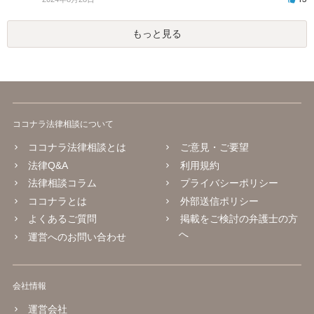
もっと見る
ココナラ法律相談について
ココナラ法律相談とは
ご意見・ご要望
法律Q&A
利用規約
法律相談コラム
プライバシーポリシー
ココナラとは
外部送信ポリシー
よくあるご質問
掲載をご検討の弁護士の方
へ
運営へのお問い合わせ
会社情報
運営会社