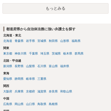
もっとみる
都道府県から自治体法務に強い弁護士を探す
北海道・東北
北海道
青森県
岩手県
宮城県
秋田県
山形県
福島県
関東
東京都
神奈川県
千葉県
埼玉県
茨城県
栃木県
群馬県
北陸・甲信越
新潟県
長野県
山梨県
石川県
富山県
福井県
東海
愛知県
静岡県
岐阜県
三重県
関西
大阪府
兵庫県
京都府
滋賀県
奈良県
和歌山県
中国
広島県
岡山県
山口県
鳥取県
島根県