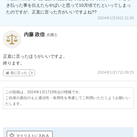
き払った事を伝えたらやばいと思って10月頃でたといってしまっ
たのですが、正直に言った方がいいですよね??
2024年1月16日 21:04
内藤 政信
弁護士
正直に言ったほうがいいですよ。

終ります。
2024年1月17日 09:25
役に立った
0
この投稿は、2024年1月17日時点の情報です。
ご自身の責任のもと適法性・有用性を考慮してご利用いただくようお願いい
たします。
マイリストに入れる