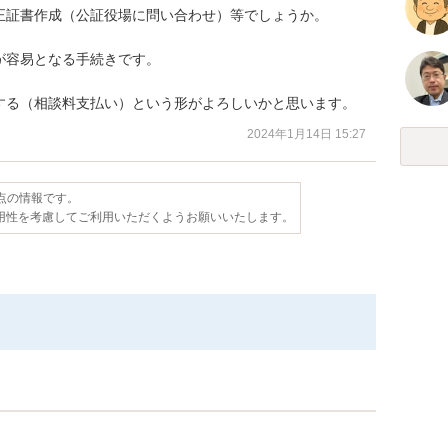
証書作成（公証役場に問い合わせ）等でしょうか。

容易となる手続きです。

する（相談料支払い）という形がよろしいかと思います。
2024年1月14日 15:27
時点の情報です。
用性を考慮してご利用いただくようお願いいたします。