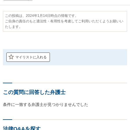
この投稿は、2024年1月14日時点の情報です。
ご自身の責任のもと適法性・有用性を考慮してご利用いただくようお願いい
たします。
マイリストに入れる
この質問に回答した弁護士
条件に一致する弁護士が見つかりませんでした
法律Q&Aを探す