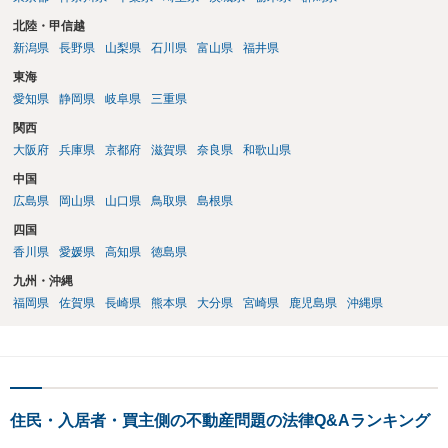
北陸・甲信越
新潟県
長野県
山梨県
石川県
富山県
福井県
東海
愛知県
静岡県
岐阜県
三重県
関西
大阪府
兵庫県
京都府
滋賀県
奈良県
和歌山県
中国
広島県
岡山県
山口県
鳥取県
島根県
四国
香川県
愛媛県
高知県
徳島県
九州・沖縄
福岡県
佐賀県
長崎県
熊本県
大分県
宮崎県
鹿児島県
沖縄県
住民・入居者・買主側の不動産問題の法律Q&Aランキング