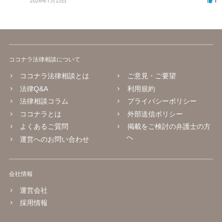
1
2026年7月13日
ココナラ法律相談について
ココナラ法律相談とは
ご意見・ご要望
法律Q&A
利用規約
法律相談コラム
プライバシーポリシー
ココナラとは
外部送信ポリシー
よくあるご質問
掲載をご検討の弁護士の方
へ
運営へのお問い合わせ
会社情報
運営会社
採用情報