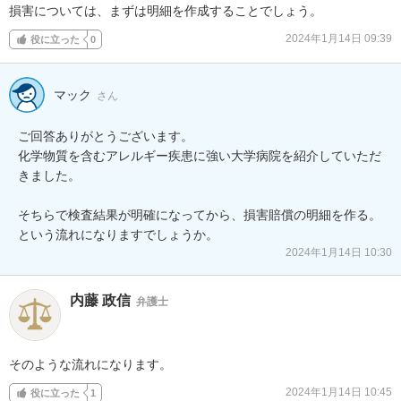
損害については、まずは明細を作成することでしょう。
2024年1月14日 09:39
役に立った
0
マック
さん
ご回答ありがとうございます。

化学物質を含むアレルギー疾患に強い大学病院を紹介していただ
きました。

そちらで検査結果が明確になってから、損害賠償の明細を作る。
という流れになりますでしょうか。
2024年1月14日 10:30
内藤 政信
弁護士
そのような流れになります。
2024年1月14日 10:45
役に立った
1