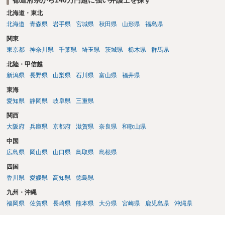
北海道・東北
北海道
青森県
岩手県
宮城県
秋田県
山形県
福島県
関東
東京都
神奈川県
千葉県
埼玉県
茨城県
栃木県
群馬県
北陸・甲信越
新潟県
長野県
山梨県
石川県
富山県
福井県
東海
愛知県
静岡県
岐阜県
三重県
関西
大阪府
兵庫県
京都府
滋賀県
奈良県
和歌山県
中国
広島県
岡山県
山口県
鳥取県
島根県
四国
香川県
愛媛県
高知県
徳島県
九州・沖縄
福岡県
佐賀県
長崎県
熊本県
大分県
宮崎県
鹿児島県
沖縄県