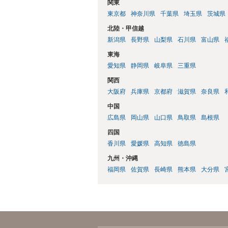
関東
東京都
神奈川県
千葉県
埼玉県
茨城県
北陸・甲信越
新潟県
長野県
山梨県
石川県
富山県
東海
愛知県
静岡県
岐阜県
三重県
関西
大阪府
兵庫県
京都府
滋賀県
奈良県
中国
広島県
岡山県
山口県
鳥取県
島根県
四国
香川県
愛媛県
高知県
徳島県
九州・沖縄
福岡県
佐賀県
長崎県
熊本県
大分県