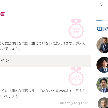
5
回答
注目
とくに法律的な問題は生じていないと思われます。訴えら
ないでしょう。
ライン
とくに法律的な問題は生じていないと思われます。訴えら
ないでしょう。
2024年1月10日 17:20