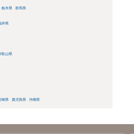
栃木県
群馬県
福井県
和歌山県
宮崎県
鹿児島県
沖縄県