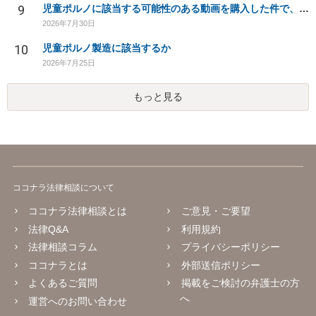
9
児童ポルノに該当する可能性のある動画を購入した件で、家族や職場に知られたり、逮捕などあるのでしょうか
2026年7月30日
10
児童ポルノ製造に該当するか
2026年7月25日
もっと見る
ココナラ法律相談について
ココナラ法律相談とは
ご意見・ご要望
法律Q&A
利用規約
法律相談コラム
プライバシーポリシー
ココナラとは
外部送信ポリシー
よくあるご質問
掲載をご検討の弁護士の方
へ
運営へのお問い合わせ