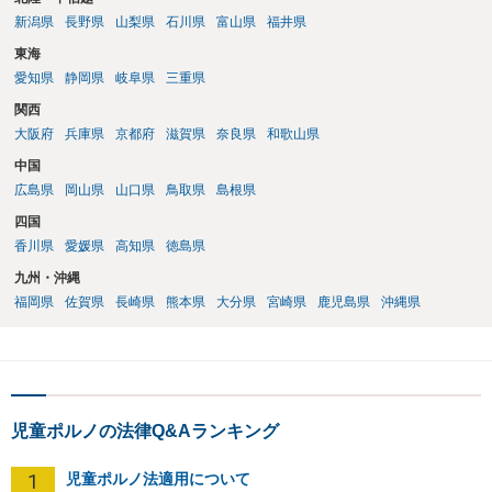
新潟県
長野県
山梨県
石川県
富山県
福井県
東海
愛知県
静岡県
岐阜県
三重県
関西
大阪府
兵庫県
京都府
滋賀県
奈良県
和歌山県
中国
広島県
岡山県
山口県
鳥取県
島根県
四国
香川県
愛媛県
高知県
徳島県
九州・沖縄
福岡県
佐賀県
長崎県
熊本県
大分県
宮崎県
鹿児島県
沖縄県
児童ポルノの法律Q&Aランキング
1
児童ポルノ法適用について