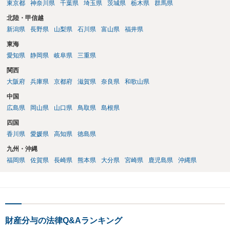
東京都
神奈川県
千葉県
埼玉県
茨城県
栃木県
群馬県
北陸・甲信越
新潟県
長野県
山梨県
石川県
富山県
福井県
東海
愛知県
静岡県
岐阜県
三重県
関西
大阪府
兵庫県
京都府
滋賀県
奈良県
和歌山県
中国
広島県
岡山県
山口県
鳥取県
島根県
四国
香川県
愛媛県
高知県
徳島県
九州・沖縄
福岡県
佐賀県
長崎県
熊本県
大分県
宮崎県
鹿児島県
沖縄県
財産分与の法律Q&Aランキング