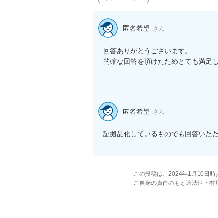
匿名希望
さん
回答ありがとうございます。

的確な回答を頂けたためとても満足し
匿名希望
さん
証拠品化しているものでも回答いた
この投稿は、2024年1月10日
ご自身の責任のもと適法性・有