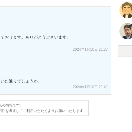
ております。ありがとうございます。

2024年1月10日 21:37
だいた通りでしょうか。
2024年1月10日 21:41
時点の情報です。
用性を考慮してご利用いただくようお願いいたします。