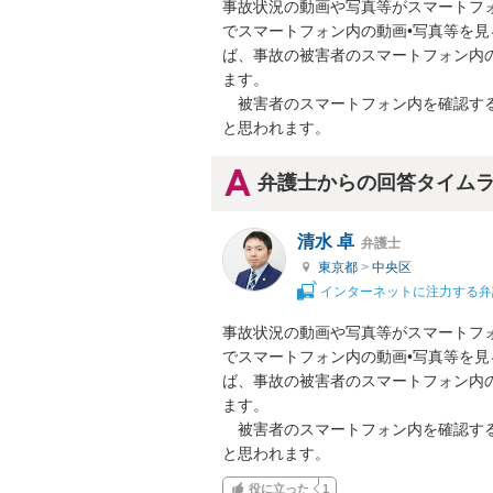
事故状況の動画や写真等がスマートフ
でスマートフォン内の動画•写真等を
ば、事故の被害者のスマートフォン内
ます。

　被害者のスマートフォン内を確認す
と思われます。
弁護士からの回答タイム
清水 卓
弁護士
東京都
>
中央区
インターネットに注力する弁
事故状況の動画や写真等がスマートフ
でスマートフォン内の動画•写真等を
ば、事故の被害者のスマートフォン内
ます。

　被害者のスマートフォン内を確認す
と思われます。
役に立った
1