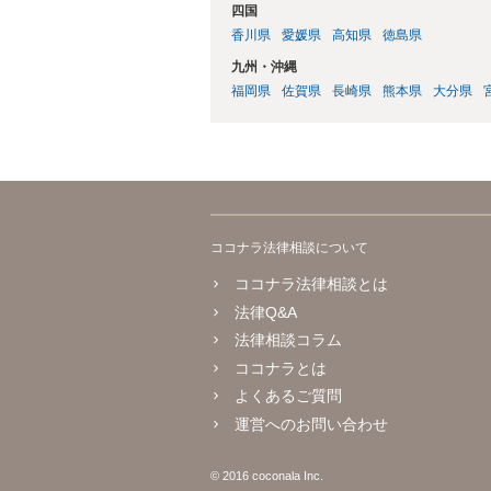
四国
香川県
愛媛県
高知県
徳島県
九州・沖縄
福岡県
佐賀県
長崎県
熊本県
大分県
ココナラ法律相談について
ココナラ法律相談とは
法律Q&A
法律相談コラム
ココナラとは
よくあるご質問
運営へのお問い合わせ
© 2016 coconala Inc.