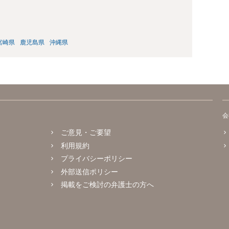
宮崎県
鹿児島県
沖縄県
会
ご意見・ご要望
利用規約
プライバシーポリシー
外部送信ポリシー
掲載をご検討の弁護士の方へ