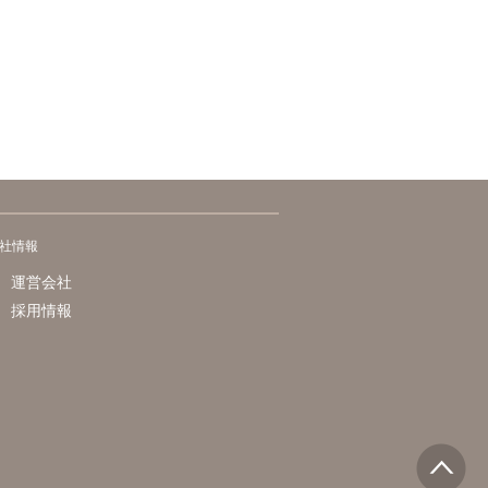
社情報
運営会社
採用情報