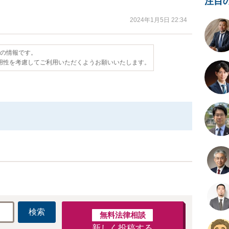
注目
2024年1月5日 22:34
点の情報です。
用性を考慮してご利用いただくようお願いいたします。
検索
無料法律相談
新しく投稿する