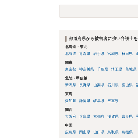
都道府県から被害者に強い弁護士を
北海道・東北
北海道
青森県
岩手県
宮城県
秋田県
関東
東京都
神奈川県
千葉県
埼玉県
茨城県
北陸・甲信越
新潟県
長野県
山梨県
石川県
富山県
東海
愛知県
静岡県
岐阜県
三重県
関西
大阪府
兵庫県
京都府
滋賀県
奈良県
中国
広島県
岡山県
山口県
鳥取県
島根県