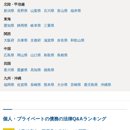
北陸・甲信越
新潟県
長野県
山梨県
石川県
富山県
福井県
東海
愛知県
静岡県
岐阜県
三重県
関西
大阪府
兵庫県
京都府
滋賀県
奈良県
和歌山県
中国
広島県
岡山県
山口県
鳥取県
島根県
四国
香川県
愛媛県
高知県
徳島県
九州・沖縄
福岡県
佐賀県
長崎県
熊本県
大分県
宮崎県
鹿児島県
沖縄県
個人・プライベートの債務の法律Q&Aランキング