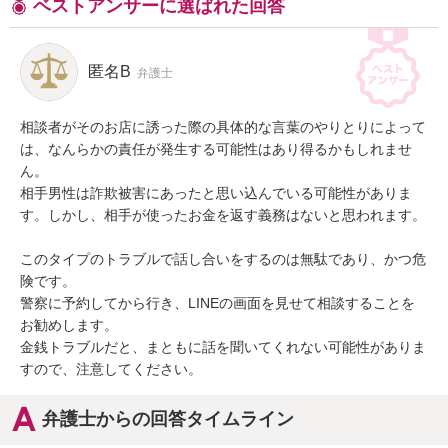
ベストアンサーに選ばれた回答
匿名B
弁護士
相談者がそのお店に誘った際の具体的な言葉のやりとりによって
は、なんらかの責任が発生する可能性はあり得るかもしれませ
ん。

相手男性は詐欺被害にあったと思い込んでいる可能性がありま
す。しかし、相手が使ったお金を返す義務はないと思われます。

このタイプのトラブルで話し合いをするのは無駄であり、かつ危
険です。

警察に予約してから行き、LINEの画面を見せて相談することを
お勧めします。

金銭トラブルだと、まともに話を聞いてくれない可能性がありま
すので、注意してください。
弁護士からの回答タイムライン