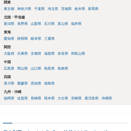
関東
東京都
神奈川県
千葉県
埼玉県
茨城県
栃木県
群馬県
北陸・甲信越
新潟県
長野県
山梨県
石川県
富山県
福井県
東海
愛知県
静岡県
岐阜県
三重県
関西
大阪府
兵庫県
京都府
滋賀県
奈良県
和歌山県
中国
広島県
岡山県
山口県
鳥取県
島根県
四国
香川県
愛媛県
高知県
徳島県
九州・沖縄
福岡県
佐賀県
長崎県
熊本県
大分県
宮崎県
鹿児島県
沖縄県