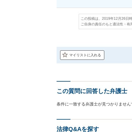
この投稿は、2019年12月26
ご自身の責任のもと適法性・有
マイリストに入れる
この質問に回答した弁護士
条件に一致する弁護士が見つかりません
法律Q&Aを探す