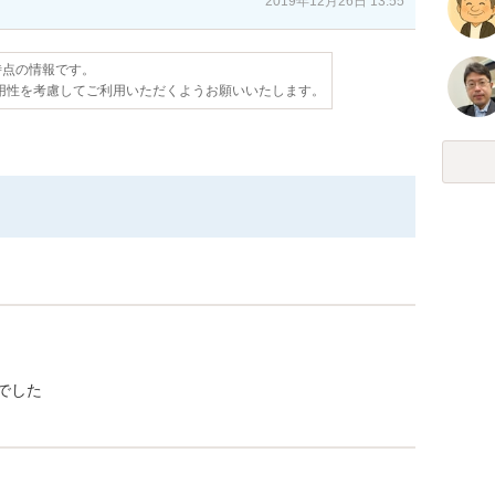
2019年12月26日 13:55
日時点の情報です。
用性を考慮してご利用いただくようお願いいたします。
でした