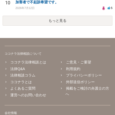
10
加害者で不起訴希望です。
6
2026年7月12日
もっと見る
ココナラ法律相談について
ココナラ法律相談とは
ご意見・ご要望
法律Q&A
利用規約
法律相談コラム
プライバシーポリシー
ココナラとは
外部送信ポリシー
よくあるご質問
掲載をご検討の弁護士の方
へ
運営へのお問い合わせ
会社情報