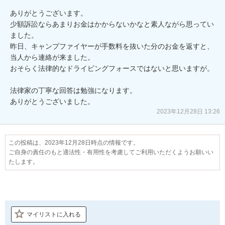
ありがとうございます。

少額訴訟ならあまりお金はかからないかなと素人ながら思ってい
ました。

昨日、キャンプファイヤーが手数料を抜いた分のお金を返すと、
当人から連絡が来ました。

おそらく法律的なドライビングフォースではないと思いますが。

法律家の丁寧な回答は勉強になります。

ありがとうございました。
2023年12月28日 13:26
この投稿は、2023年12月28日時点の情報です。
ご自身の責任のもと適法性・有用性を考慮してご利用いただくようお願いい
たします。
マイリストに入れる