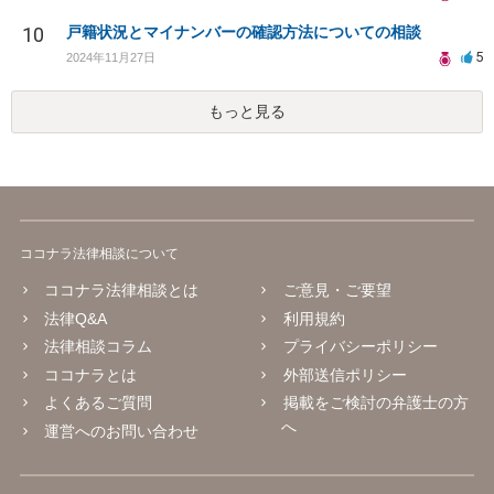
10
戸籍状況とマイナンバーの確認方法についての相談
5
2024年11月27日
もっと見る
ココナラ法律相談について
ココナラ法律相談とは
ご意見・ご要望
法律Q&A
利用規約
法律相談コラム
プライバシーポリシー
ココナラとは
外部送信ポリシー
よくあるご質問
掲載をご検討の弁護士の方
へ
運営へのお問い合わせ