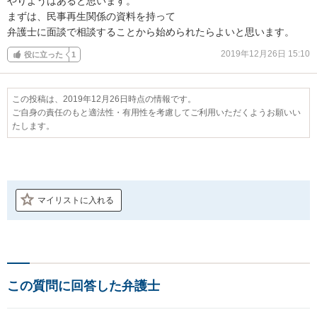
やりようはあると思います。

まずは、民事再生関係の資料を持って

弁護士に面談で相談することから始められたらよいと思います。
2019年12月26日 15:10
役に立った
1
この投稿は、2019年12月26日時点の情報です。
ご自身の責任のもと適法性・有用性を考慮してご利用いただくようお願いい
たします。
マイリストに入れる
この質問に回答した弁護士