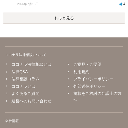
4
2026年7月15日
もっと見る
ココナラ法律相談について
ココナラ法律相談とは
ご意見・ご要望
法律Q&A
利用規約
法律相談コラム
プライバシーポリシー
ココナラとは
外部送信ポリシー
よくあるご質問
掲載をご検討の弁護士の方
へ
運営へのお問い合わせ
会社情報