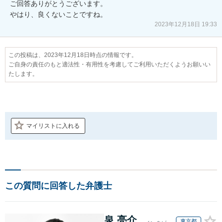
ご回答ありがとうございます。

やはり、良くないことですね。
2023年12月18日 19:33
この投稿は、2023年12月18日時点の情報です。
ご自身の責任のもと適法性・有用性を考慮してご利用いただくようお願いい
たします。
マイリストに入れる
この質問に回答した弁護士
泉 亮介
東京都