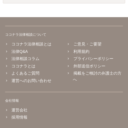
ココナラ法律相談について
ココナラ法律相談とは
ご意見・ご要望
法律Q&A
利用規約
法律相談コラム
プライバシーポリシー
ココナラとは
外部送信ポリシー
よくあるご質問
掲載をご検討の弁護士の方
へ
運営へのお問い合わせ
会社情報
運営会社
採用情報