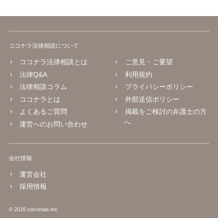
ココナラ法律相談について
ココナラ法律相談とは
ご意見・ご要望
法律Q&A
利用規約
法律相談コラム
プライバシーポリシー
ココナラとは
外部送信ポリシー
よくあるご質問
掲載をご検討の弁護士の方
へ
運営へのお問い合わせ
会社情報
運営会社
採用情報
© 2016 coconala Inc.