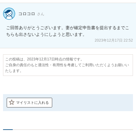
コロコロ
さん
ご回答ありがとうございます。妻が確定申告書を提出するまでこ
ちらも出さないようにしようと思います。
2023年12月17日 22:52
この投稿は、2023年12月17日時点の情報です。
ご自身の責任のもと適法性・有用性を考慮してご利用いただくようお願いい
たします。
マイリストに入れる