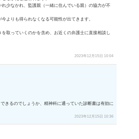
かれ少なかれ、監護親（一緒に住んでいる親）の協力が不
今よりも得られなくなる可能性が出てきます。

きを取っていくのかを含め、お近くの弁護士に直接相談し
2023年12月15日 10:04
くできるのでしょうか、精神科に通っていた診断書は有効に
2023年12月15日 10:36