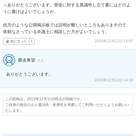
＞ありがとうございます。督促に対する異議申し立て書にはどのよ
うに書けばよいでしょうか。

此方のような公開掲示板では説明が難しいところもありますので、
依頼なさっている弁護士に相談した方がよいでしょう。
2023年12月12日 14:07
役に立った
0
匿名希望
さん
ありがとうございます。
2023年12月12日 14:19
この投稿は、2023年12月12日時点の情報です。
ご自身の責任のもと適法性・有用性を考慮してご利用いただくようお願いい
たします。