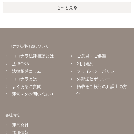
もっと見る
ココナラ法律相談について
ココナラ法律相談とは
ご意見・ご要望
法律Q&A
利用規約
法律相談コラム
プライバシーポリシー
ココナラとは
外部送信ポリシー
よくあるご質問
掲載をご検討の弁護士の方
へ
運営へのお問い合わせ
会社情報
運営会社
採用情報